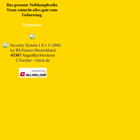
Das gesamte Volldampfradio
Team wünscht alles gute zum
Geburtstag.
Promotion
45367
Angriff(e) blockiert
CTracker - cback.de