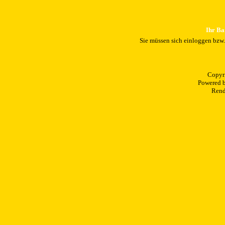
Ihr Ba
Sie müssen sich einloggen bzw
Copyr
Powered 
Rend