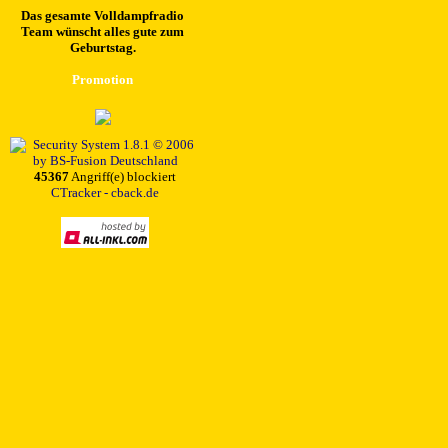
Das gesamte Volldampfradio
Team wünscht alles gute zum
Geburtstag.
Promotion
45367
Angriff(e) blockiert
CTracker - cback.de