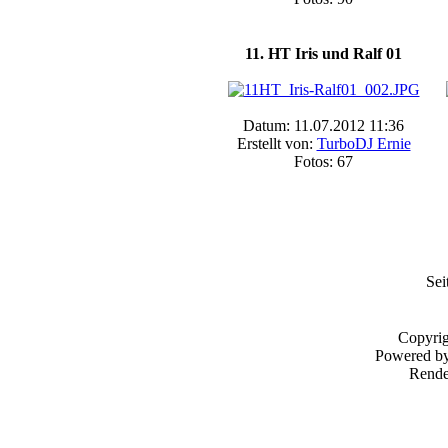
11. HT Iris und Ralf 01
Datum: 11.07.2012 11:36
Erstellt von:
TurboDJ Ernie
Fotos: 67
Sei
Copyri
Powered b
Rende