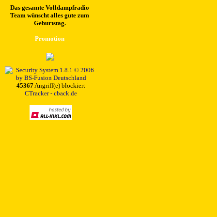
Das gesamte Volldampfradio
Team wünscht alles gute zum
Geburtstag.
Promotion
45367
Angriff(e) blockiert
CTracker - cback.de