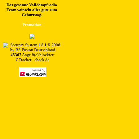
Das gesamte Volldampfradio
Team wünscht alles gute zum
Geburtstag.
Promotion
45367
Angriff(e) blockiert
CTracker - cback.de