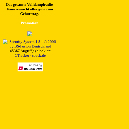
Das gesamte Volldampfradio
Team wünscht alles gute zum
Geburtstag.
Promotion
45367
Angriff(e) blockiert
CTracker - cback.de