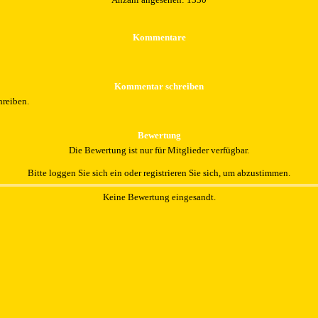
Kommentare
Kommentar schreiben
hreiben.
Bewertung
Die Bewertung ist nur für Mitglieder verfügbar.
Bitte loggen Sie sich ein oder registrieren Sie sich, um abzustimmen.
Keine Bewertung eingesandt.