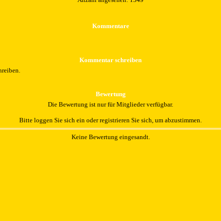
Kommentare
Kommentar schreiben
hreiben.
Bewertung
Die Bewertung ist nur für Mitglieder verfügbar.
Bitte loggen Sie sich ein oder registrieren Sie sich, um abzustimmen.
Keine Bewertung eingesandt.