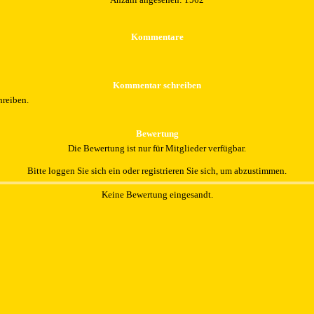
Kommentare
Kommentar schreiben
hreiben.
Bewertung
Die Bewertung ist nur für Mitglieder verfügbar.
Bitte loggen Sie sich ein oder registrieren Sie sich, um abzustimmen.
Keine Bewertung eingesandt.