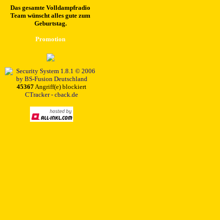
Das gesamte Volldampfradio
Team wünscht alles gute zum
Geburtstag.
Promotion
45367
Angriff(e) blockiert
CTracker - cback.de