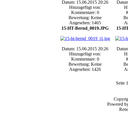
Datum: 15.06.2015 20:26
Datum
Hinzugefügt von:
Hi
Kommentare: 0
Bewertung: Keine
Be
Angesehen: 1465
A
15-HT-Bernd_0019.JPG
15-H
Datum: 15.06.2015 20:26
Datum
Hinzugefügt von:
Hi
Kommentare: 0
Bewertung: Keine
Be
Angesehen: 1426
A
Seite 
Copyri
Powered b
Rend