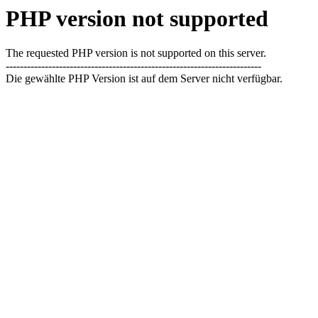
PHP version not supported
The requested PHP version is not supported on this server.
------------------------------------------------------------------------
Die gewählte PHP Version ist auf dem Server nicht verfügbar.