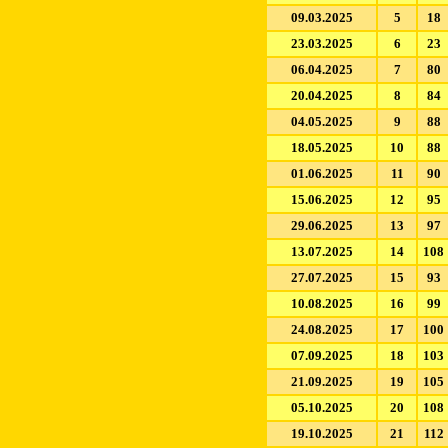
09.03.2025
5
18
23.03.2025
6
23
06.04.2025
7
80
20.04.2025
8
84
04.05.2025
9
88
18.05.2025
10
88
01.06.2025
11
90
15.06.2025
12
95
29.06.2025
13
97
13.07.2025
14
108
27.07.2025
15
93
10.08.2025
16
99
24.08.2025
17
100
07.09.2025
18
103
21.09.2025
19
105
05.10.2025
20
108
19.10.2025
21
112