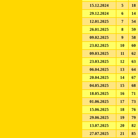
15.12.2024
5
18
29.12.2024
6
14
12.01.2025
7
54
26.01.2025
8
59
09.02.2025
9
58
23.02.2025
10
60
09.03.2025
11
62
23.03.2025
12
63
06.04.2025
13
64
20.04.2025
14
67
04.05.2025
15
68
18.05.2025
16
71
01.06.2025
17
73
15.06.2025
18
76
29.06.2025
19
79
13.07.2025
20
82
27.07.2025
21
85